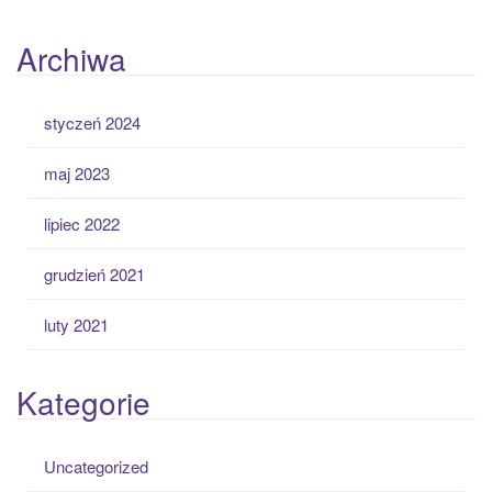
Archiwa
styczeń 2024
maj 2023
lipiec 2022
grudzień 2021
luty 2021
Kategorie
Uncategorized