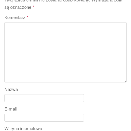
są oznaczone
*
Komentarz
*
Nazwa
E-mail
Witryna internetowa