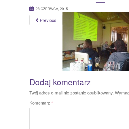
28 CZERWCA, 2015
Previous
Dodaj komentarz
Twój adres e-mail nie zostanie opublikowany.
Wymaga
Komentarz
*