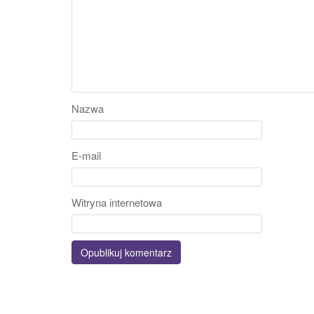
Nazwa
E-mail
Witryna internetowa