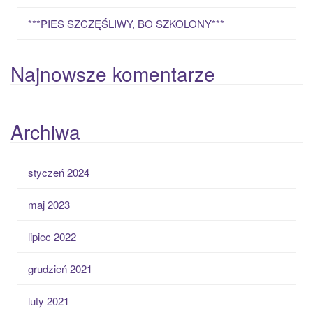
***PIES SZCZĘŚLIWY, BO SZKOLONY***
Najnowsze komentarze
Archiwa
styczeń 2024
maj 2023
lipiec 2022
grudzień 2021
luty 2021