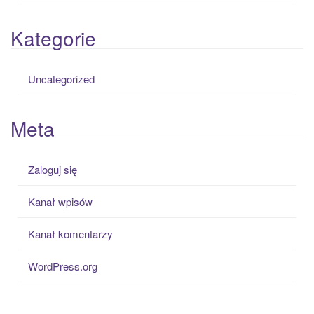
Kategorie
Uncategorized
Meta
Zaloguj się
Kanał wpisów
Kanał komentarzy
WordPress.org