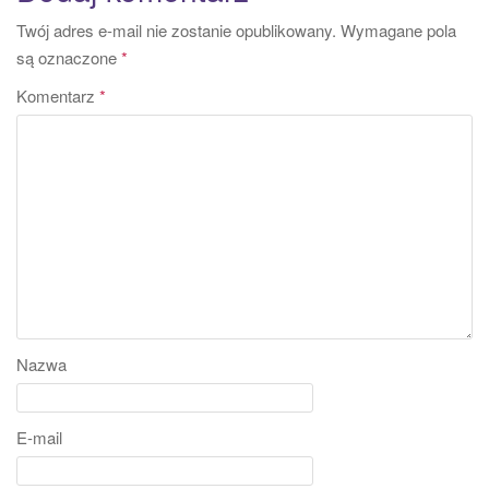
Twój adres e-mail nie zostanie opublikowany.
Wymagane pola
są oznaczone
*
Komentarz
*
Nazwa
E-mail