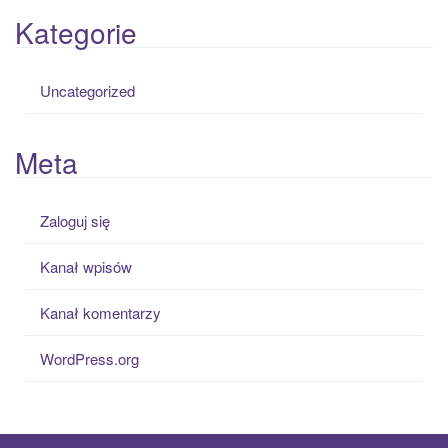
Kategorie
Uncategorized
Meta
Zaloguj się
Kanał wpisów
Kanał komentarzy
WordPress.org