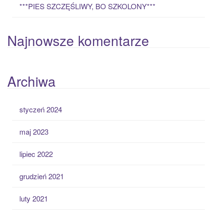
***PIES SZCZĘŚLIWY, BO SZKOLONY***
Najnowsze komentarze
Archiwa
styczeń 2024
maj 2023
lipiec 2022
grudzień 2021
luty 2021