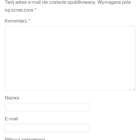
Twój adres e-mail nie zostanie opublikowany.
Wymagane pola
są oznaczone
*
Komentarz
*
Nazwa
E-mail
Witryna internetowa