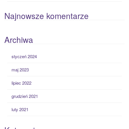
Najnowsze komentarze
Archiwa
styczeń 2024
maj 2023
lipiec 2022
grudzień 2021
luty 2021