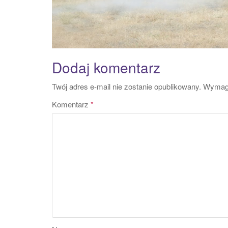
Dodaj komentarz
Twój adres e-mail nie zostanie opublikowany.
Wymaga
Komentarz
*