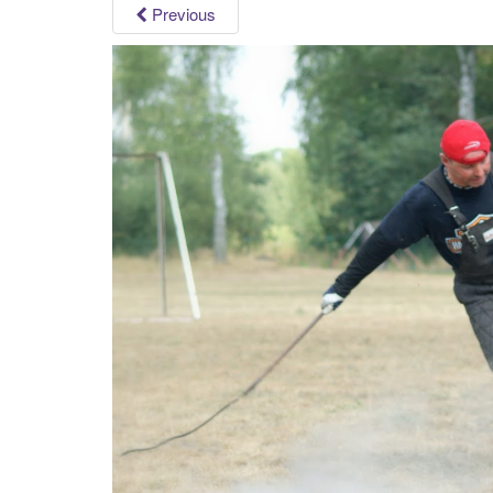
Previous