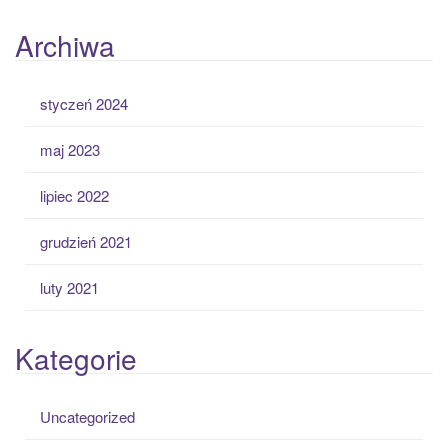
Archiwa
styczeń 2024
maj 2023
lipiec 2022
grudzień 2021
luty 2021
Kategorie
Uncategorized