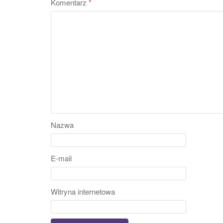
Komentarz
*
Nazwa
E-mail
Witryna internetowa