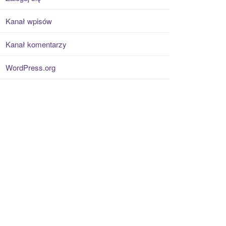
Kanał wpisów
Kanał komentarzy
WordPress.org