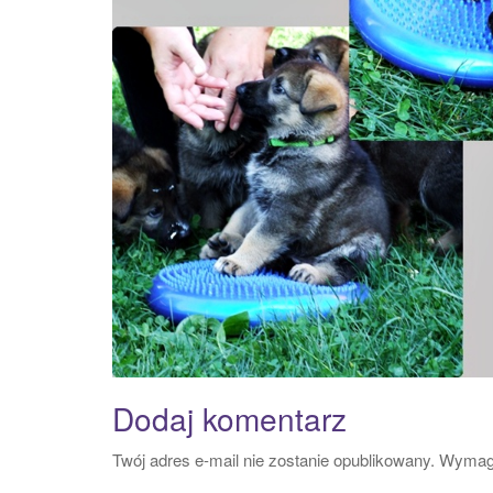
Dodaj komentarz
Twój adres e-mail nie zostanie opublikowany.
Wymaga