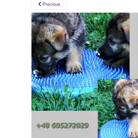
Previous