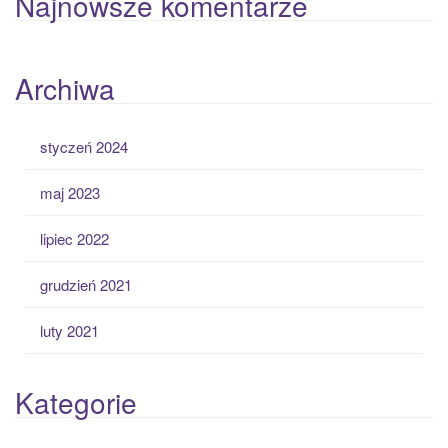
Najnowsze komentarze
Archiwa
styczeń 2024
maj 2023
lipiec 2022
grudzień 2021
luty 2021
Kategorie