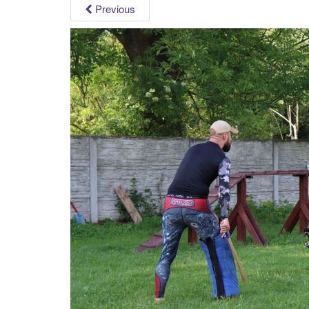
Previous