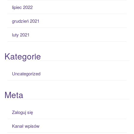
lipiec 2022
grudzień 2021
luty 2021
Kategorie
Uncategorized
Meta
Zaloguj się
Kanał wpisów