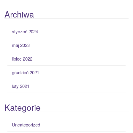
Archiwa
styczeń 2024
maj 2023
lipiec 2022
grudzień 2021
luty 2021
Kategorie
Uncategorized