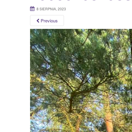
8 SIERPNIA, 2023
Previous