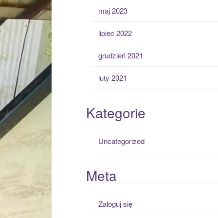
maj 2023
lipiec 2022
grudzień 2021
luty 2021
Kategorie
Uncategorized
Meta
Zaloguj się