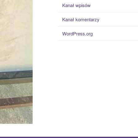
Kanał wpisów
Kanał komentarzy
WordPress.org