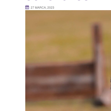
27 MARCA, 2023