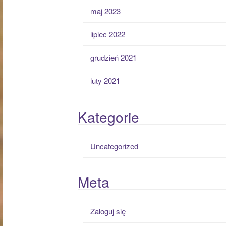
maj 2023
lipiec 2022
grudzień 2021
luty 2021
Kategorie
Uncategorized
Meta
Zaloguj się