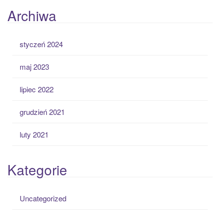
Archiwa
styczeń 2024
maj 2023
lipiec 2022
grudzień 2021
luty 2021
Kategorie
Uncategorized