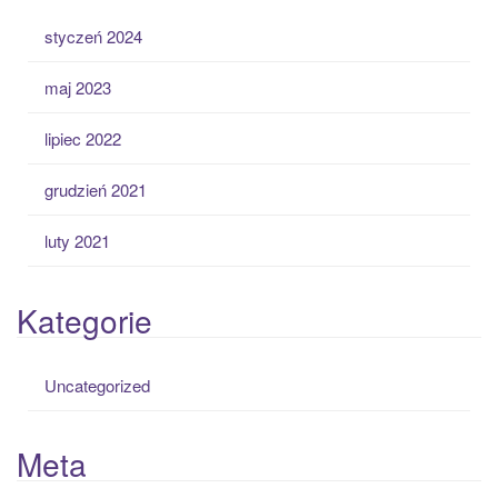
styczeń 2024
maj 2023
lipiec 2022
grudzień 2021
luty 2021
Kategorie
Uncategorized
Meta