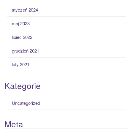
styczeń 2024
maj 2023
lipiec 2022
grudzień 2021
luty 2021
Kategorie
Uncategorized
Meta