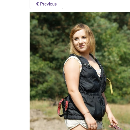
Previous