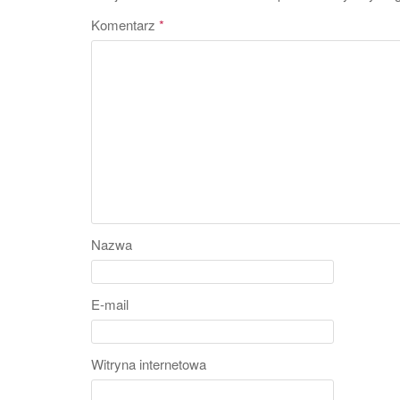
Komentarz
*
Nazwa
E-mail
Witryna internetowa