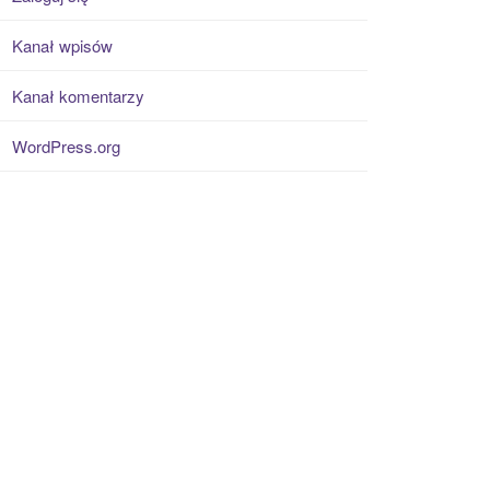
Kanał wpisów
Kanał komentarzy
WordPress.org