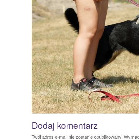
Dodaj komentarz
Twój adres e-mail nie zostanie opublikowany.
Wymaga