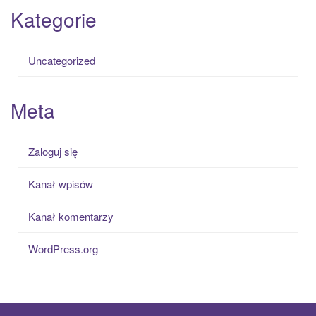
Kategorie
Uncategorized
Meta
Zaloguj się
Kanał wpisów
Kanał komentarzy
WordPress.org