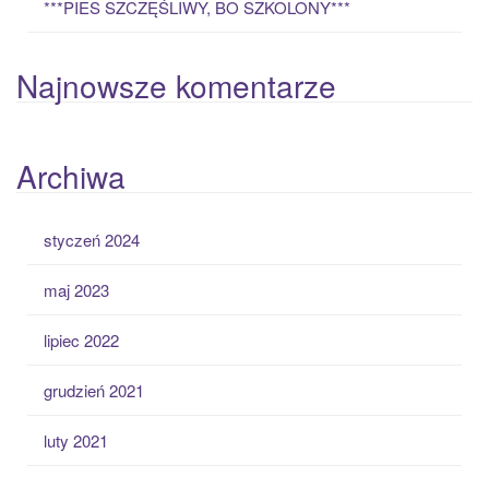
***PIES SZCZĘŚLIWY, BO SZKOLONY***
Najnowsze komentarze
Archiwa
styczeń 2024
maj 2023
lipiec 2022
grudzień 2021
luty 2021