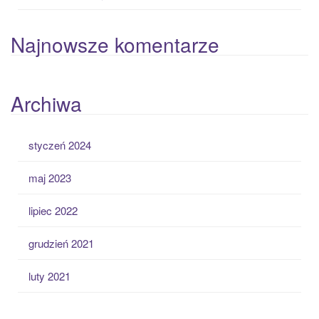
Najnowsze komentarze
Archiwa
styczeń 2024
maj 2023
lipiec 2022
grudzień 2021
luty 2021