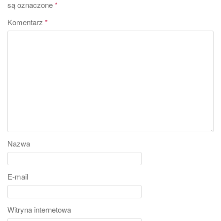
są oznaczone
*
Komentarz
*
Nazwa
E-mail
Witryna internetowa