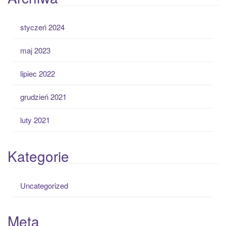
styczeń 2024
maj 2023
lipiec 2022
grudzień 2021
luty 2021
Kategorie
Uncategorized
Meta