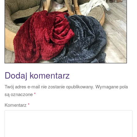
Dodaj komentarz
Twój adres e-mail nie zostanie opublikowany.
Wymagane pola
są oznaczone
*
Komentarz
*