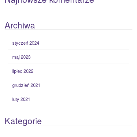
Archiwa
styczeń 2024
maj 2023
lipiec 2022
grudzień 2021
luty 2021
Kategorie