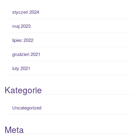
styczeń 2024
maj 2023
lipiec 2022
grudzień 2021
luty 2021
Kategorie
Uncategorized
Meta