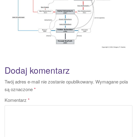
Dodaj komentarz
Twój adres e-mail nie zostanie opublikowany.
Wymagane pola
są oznaczone
*
Komentarz
*