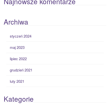
Najnowsze komentarze
Archiwa
styczeń 2024
maj 2023
lipiec 2022
grudzień 2021
luty 2021
Kategorie