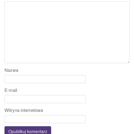
Nazwa
E-mail
Witryna internetowa