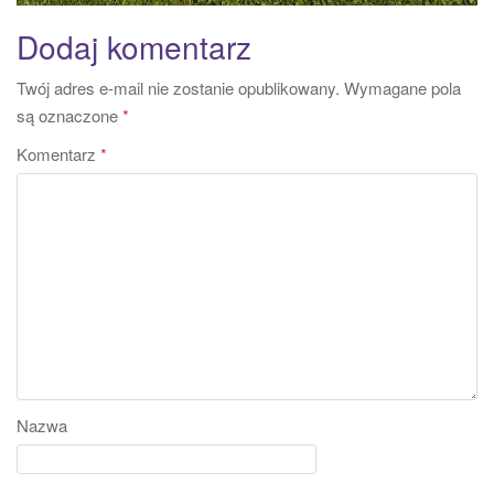
Dodaj komentarz
Twój adres e-mail nie zostanie opublikowany.
Wymagane pola
są oznaczone
*
Komentarz
*
Nazwa