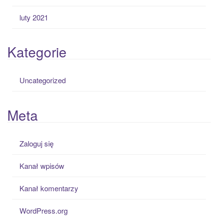
luty 2021
Kategorie
Uncategorized
Meta
Zaloguj się
Kanał wpisów
Kanał komentarzy
WordPress.org