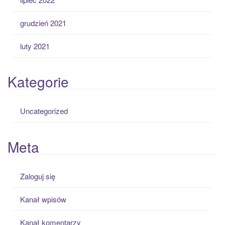
grudzień 2021
luty 2021
Kategorie
Uncategorized
Meta
Zaloguj się
Kanał wpisów
Kanał komentarzy