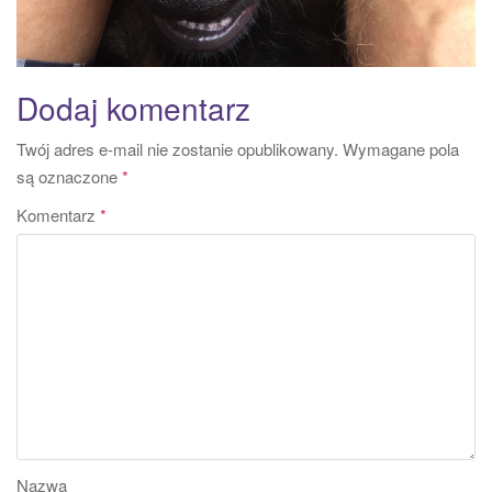
Dodaj komentarz
Twój adres e-mail nie zostanie opublikowany.
Wymagane pola
są oznaczone
*
Komentarz
*
Nazwa