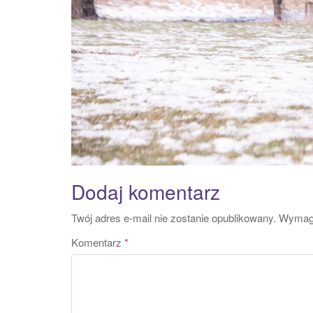
Dodaj komentarz
Twój adres e-mail nie zostanie opublikowany.
Wymaga
Komentarz
*