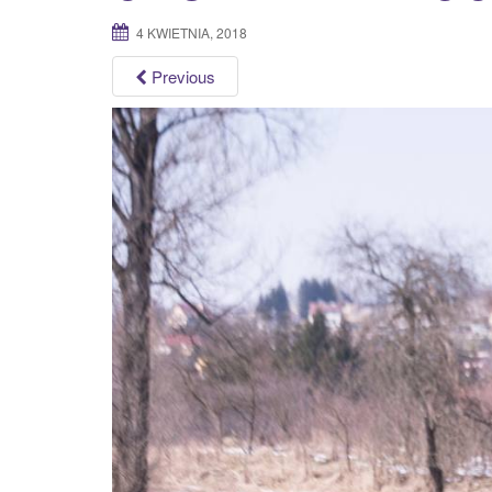
4 KWIETNIA, 2018
Previous