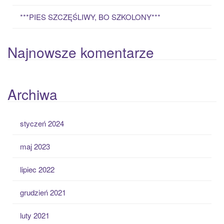
***PIES SZCZĘŚLIWY, BO SZKOLONY***
Najnowsze komentarze
Archiwa
styczeń 2024
maj 2023
lipiec 2022
grudzień 2021
luty 2021