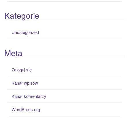
Kategorie
Uncategorized
Meta
Zaloguj się
Kanał wpisów
Kanał komentarzy
WordPress.org