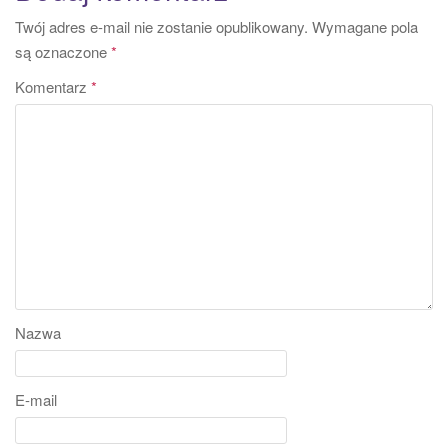
Twój adres e-mail nie zostanie opublikowany.
Wymagane pola
są oznaczone
*
Komentarz
*
Nazwa
E-mail