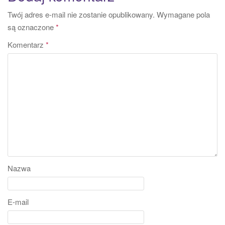
Twój adres e-mail nie zostanie opublikowany.
Wymagane pola
są oznaczone
*
Komentarz
*
Nazwa
E-mail