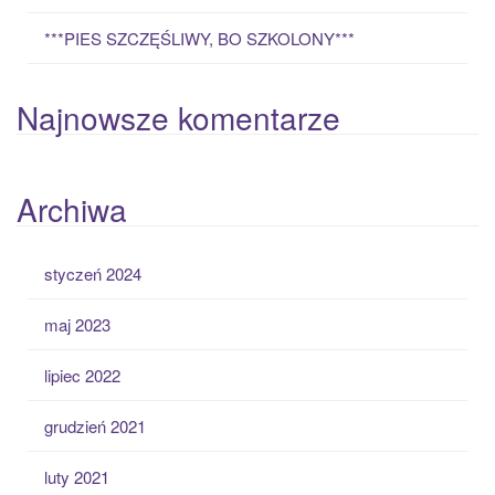
***PIES SZCZĘŚLIWY, BO SZKOLONY***
Najnowsze komentarze
Archiwa
styczeń 2024
maj 2023
lipiec 2022
grudzień 2021
luty 2021