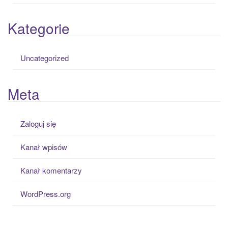
Kategorie
Uncategorized
Meta
Zaloguj się
Kanał wpisów
Kanał komentarzy
WordPress.org