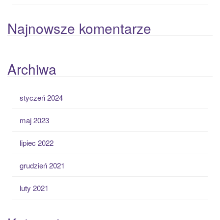
Najnowsze komentarze
Archiwa
styczeń 2024
maj 2023
lipiec 2022
grudzień 2021
luty 2021