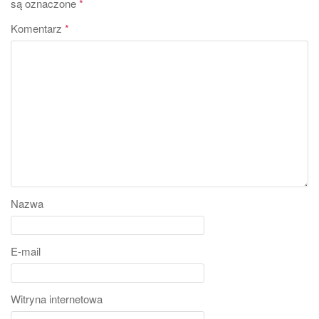
są oznaczone
*
Komentarz
*
Nazwa
E-mail
Witryna internetowa