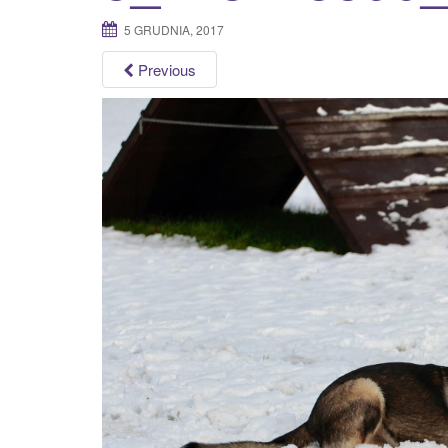
5 GRUDNIA, 2017
Previous