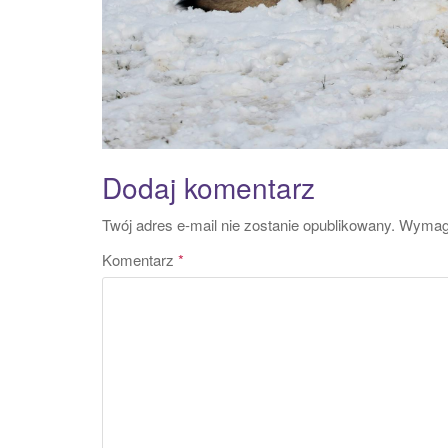
Dodaj komentarz
Twój adres e-mail nie zostanie opublikowany.
Wymaga
Komentarz
*