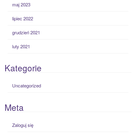
maj 2023
lipiec 2022
grudzień 2021
luty 2021
Kategorie
Uncategorized
Meta
Zaloguj się