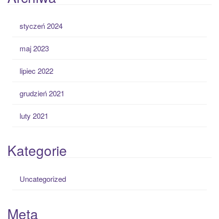
styczeń 2024
maj 2023
lipiec 2022
grudzień 2021
luty 2021
Kategorie
Uncategorized
Meta