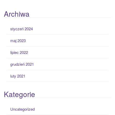
Archiwa
styczeń 2024
maj 2023
lipiec 2022
grudzień 2021
luty 2021
Kategorie
Uncategorized