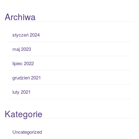
Archiwa
styczeń 2024
maj 2023
lipiec 2022
grudzień 2021
luty 2021
Kategorie
Uncategorized