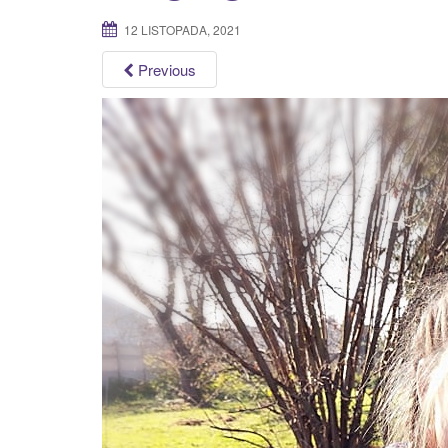
12 LISTOPADA, 2021
Previous