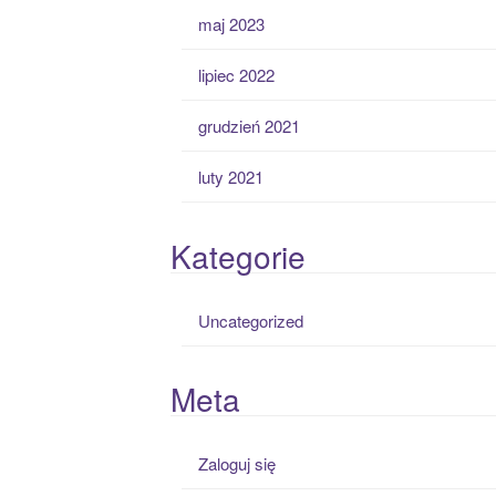
maj 2023
lipiec 2022
grudzień 2021
luty 2021
Kategorie
Uncategorized
Meta
Zaloguj się