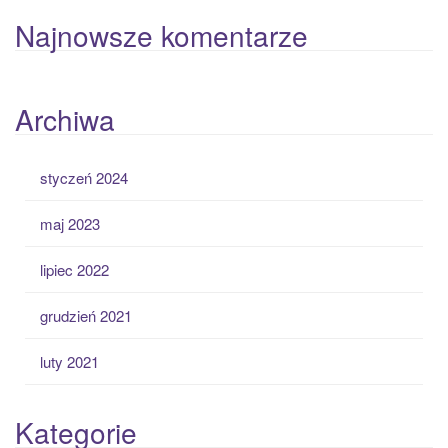
Najnowsze komentarze
Archiwa
styczeń 2024
maj 2023
lipiec 2022
grudzień 2021
luty 2021
Kategorie