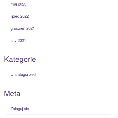
maj 2023
lipiec 2022
grudzień 2021
luty 2021
Kategorie
Uncategorized
Meta
Zaloguj się