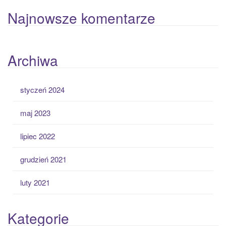
Najnowsze komentarze
Archiwa
styczeń 2024
maj 2023
lipiec 2022
grudzień 2021
luty 2021
Kategorie