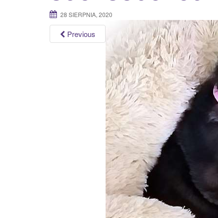
28 SIERPNIA, 2020
Previous