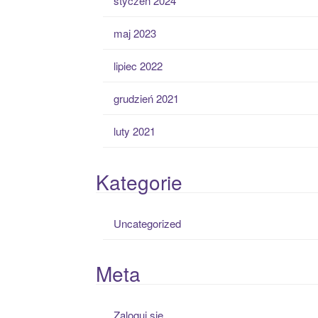
styczeń 2024
maj 2023
lipiec 2022
grudzień 2021
luty 2021
Kategorie
Uncategorized
Meta
Zaloguj się