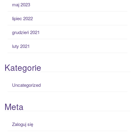
maj 2023
lipiec 2022
grudzień 2021
luty 2021
Kategorie
Uncategorized
Meta
Zaloguj się