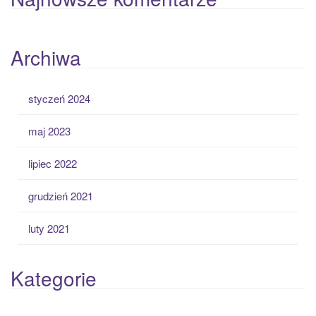
Archiwa
styczeń 2024
maj 2023
lipiec 2022
grudzień 2021
luty 2021
Kategorie