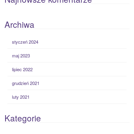
Archiwa
styczeń 2024
maj 2023
lipiec 2022
grudzień 2021
luty 2021
Kategorie