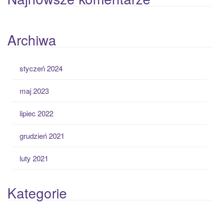
Archiwa
styczeń 2024
maj 2023
lipiec 2022
grudzień 2021
luty 2021
Kategorie