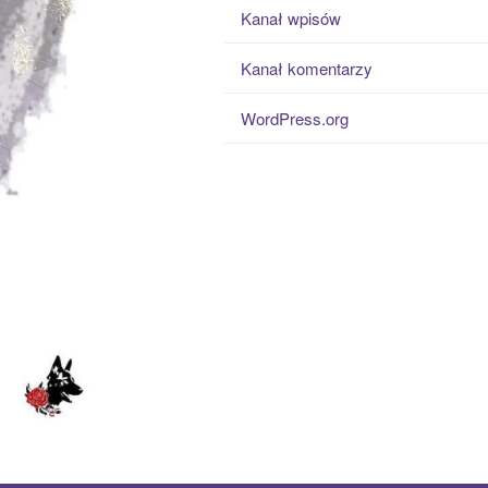
Kanał wpisów
Kanał komentarzy
WordPress.org