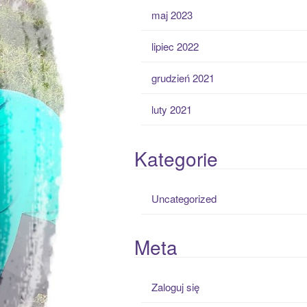
maj 2023
lipiec 2022
grudzień 2021
luty 2021
Kategorie
Uncategorized
Meta
Zaloguj się