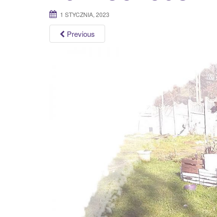
1 STYCZNIA, 2023
Previous