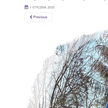
1 STYCZNIA, 2023
Previous