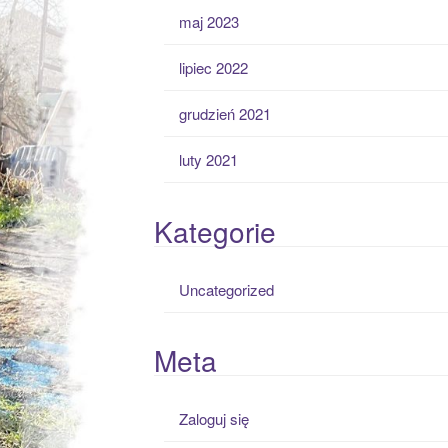
maj 2023
lipiec 2022
grudzień 2021
luty 2021
Kategorie
Uncategorized
Meta
Zaloguj się