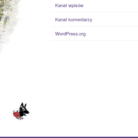
Kanał wpisów
Kanał komentarzy
WordPress.org