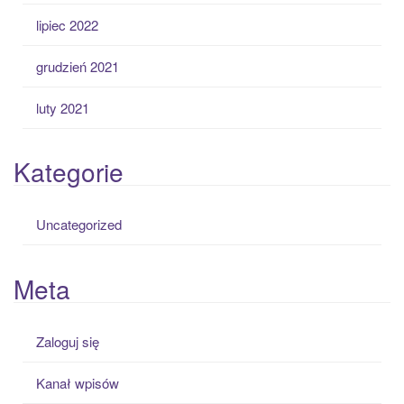
lipiec 2022
grudzień 2021
luty 2021
Kategorie
Uncategorized
Meta
Zaloguj się
Kanał wpisów