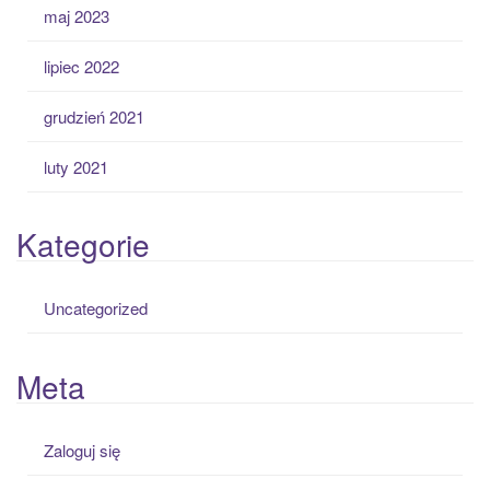
maj 2023
lipiec 2022
grudzień 2021
luty 2021
Kategorie
Uncategorized
Meta
Zaloguj się