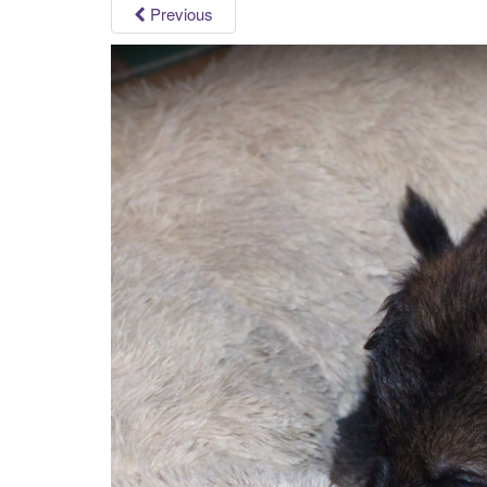
Previous